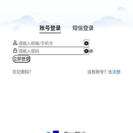
账号登录
短信登录
立即登录
忘记密码？
没有账号？
去注册